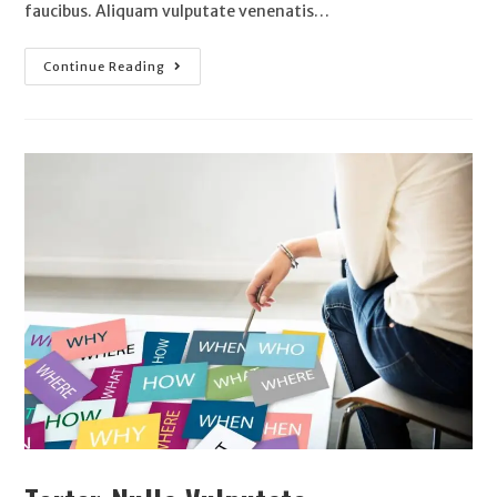
faucibus. Aliquam vulputate venenatis…
Continue Reading