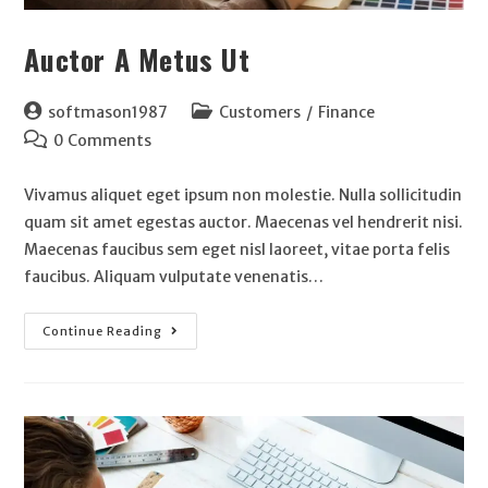
Auctor A Metus Ut
softmason1987
Customers
/
Finance
0 Comments
Vivamus aliquet eget ipsum non molestie. Nulla sollicitudin
quam sit amet egestas auctor. Maecenas vel hendrerit nisi.
Maecenas faucibus sem eget nisl laoreet, vitae porta felis
faucibus. Aliquam vulputate venenatis…
Continue Reading