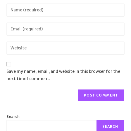
Save my name, email, and website in this browser for the
next time I comment.
Search
SEARCH