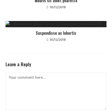
Mauris sit amet pharetra
30/12/2018
Suspendisse ac lobortis
30/12/2018
Leave a Reply