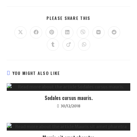
PLEASE SHARE THIS
YOU MIGHT ALSO LIKE
Sodales cursus mauris.
30/12/2018