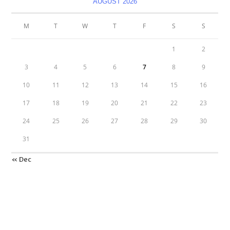
AUGUST 2026
M
T
W
T
F
S
S
1
2
3
4
5
6
7
8
9
10
11
12
13
14
15
16
17
18
19
20
21
22
23
24
25
26
27
28
29
30
31
« Dec