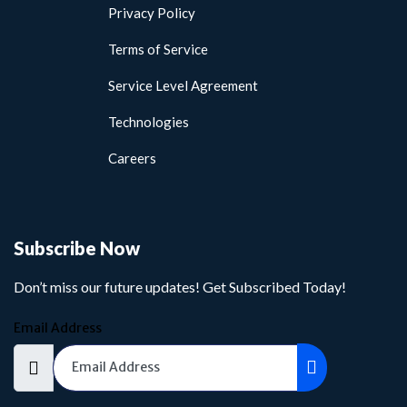
Privacy Policy
Terms of Service
Service Level Agreement
Technologies
Careers
Subscribe Now
Don’t miss our future updates! Get Subscribed Today!
Email Address