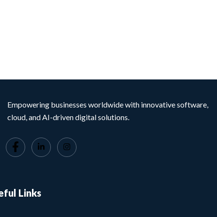
Empowering businesses worldwide with innovative software,
cloud, and AI-driven digital solutions.
eful Links