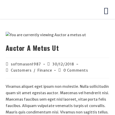
Auctor A Metus Ut
softmason1987
30/12/2018
Customers
/
Finance
0 Comments
Vivamus aliquet eget ipsum non molestie. Nulla sollicitudin
quam sit amet egestas auctor. Maecenas vel hendrerit nisi.
Maecenas faucibus sem eget nisl laoreet, vitae porta felis
faucibus. Aliquam vulputate venenatis turpis ut convallis.
Mauris quis condimentum nisi. Vivamus non sagittis tellus.